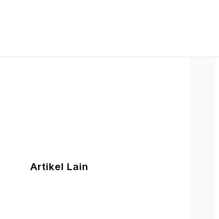
Artikel Lain