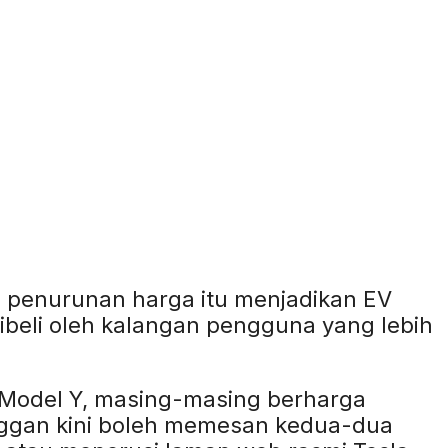
a, penurunan harga itu menjadikan EV
ibeli oleh kalangan pengguna yang lebih
n Model Y, masing-masing berharga
nggan kini boleh memesan kedua-dua