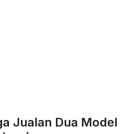
ga Jualan Dua Model