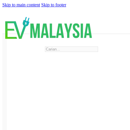
Skip to main content
Skip to footer
Search