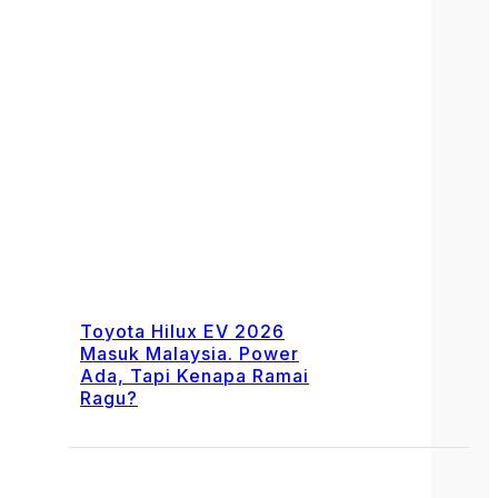
Toyota Hilux EV 2026
Masuk Malaysia. Power
Ada, Tapi Kenapa Ramai
Ragu?