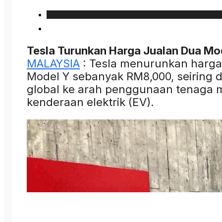
Tesla Turunkan Harga Jualan Dua Mode
MALAYSIA
: Tesla menurunkan harga
Model Y sebanyak RM8,000, seiring
global ke arah penggunaan tenaga
kenderaan elektrik (EV).