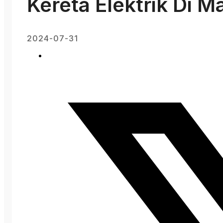
Kereta Elektrik Di M
2024-07-31