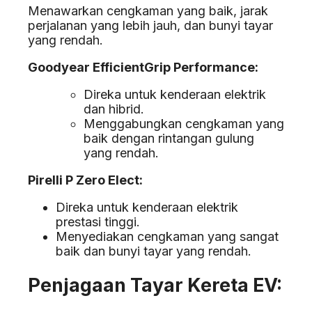
Menawarkan cengkaman yang baik, jarak
perjalanan yang lebih jauh, dan bunyi tayar
yang rendah.
Goodyear EfficientGrip Performance:
Direka untuk kenderaan elektrik
dan hibrid.
Menggabungkan cengkaman yang
baik dengan rintangan gulung
yang rendah.
Pirelli P Zero Elect:
Direka untuk kenderaan elektrik
prestasi tinggi.
Menyediakan cengkaman yang sangat
baik dan bunyi tayar yang rendah.
Penjagaan Tayar Kereta EV: