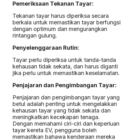
Pemeriksaan Tekanan Tayar:
Tekanan tayar harus diperiksa secara
berkala untuk memastikan tayar berfungsi
dengan optimum dan mengurangkan
rintangan gulung.
Penyelenggaraan Rutin:
Tayar perlu diperiksa untuk tanda-tanda
kehausan tidak sekata, dan harus diganti
jika perlu untuk memastikan keselamatan.
Penjajaran dan Pengimbangan Tayar:
Penjajaran dan pengimbangan tayar yang
betul adalah penting untuk mengelakkan
kehausan tayar yang tidak sekata dan
meningkatkan kecekapan tenaga.
Dengan memahami ciri-ciri dan keperluan
tayar kereta EV, pengguna boleh
memastikan bahawa kenderaan mereka