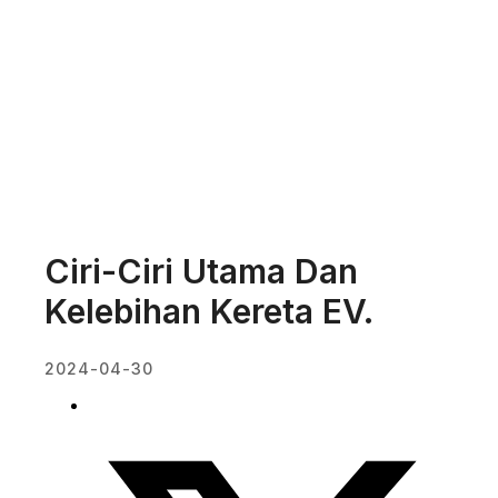
Ciri-Ciri Utama Dan
Kelebihan Kereta EV.
2024-04-30