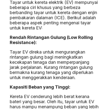
Tayar untuk kereta elektrik (EV) mempunyai
beberapa ciri khusus yang berbeza
berbanding tayar untuk kereta dengan enjin
pembakaran dalaman (ICE). Berikut adalah
beberapa aspek penting mengenai tayar
untuk kereta EV:
Rendah Rintangan Gulung (Low Rolling
Resistance):
Tayar EV direka untuk mengurangkan
rintangan gulung bagi meningkatkan
kecekapan tenaga dan memperpanjang
jarak perjalanan. Kurang rintangan gulung
bermakna kurang tenaga yang diperlukan
untuk menggerakkan kenderaan.
Kapasiti Beban yang Tinggi:
Kereta EV cenderung lebih berat kerana
bateri yang besar. Oleh itu, tayar untuk EV
harus mampu menampung beban yang lebih