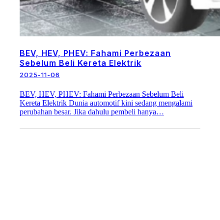
BEV, HEV, PHEV: Fahami Perbezaan
Sebelum Beli Kereta Elektrik
2025-11-06
BEV, HEV, PHEV: Fahami Perbezaan Sebelum Beli
Kereta Elektrik Dunia automotif kini sedang mengalami
perubahan besar. Jika dahulu pembeli hanya…