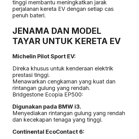
tinggi membantu meningkatkan jarak
perjalanan kereta EV dengan setiap cas
penuh bateri.
JENAMA DAN MODEL
TAYAR UNTUK KERETA EV
Michelin Pilot Sport EV:
Direka khusus untuk kenderaan elektrik
prestasi tinggi.
Menawarkan cengkaman yang kuat dan
rintangan gulung yang rendah.
Bridgestone Ecopia EP500:
Digunakan pada BMW i3.
Menyediakan rintangan gulung yang rendah
dan kecekapan tenaga yang tinggi.
Continental EcoContact 6: