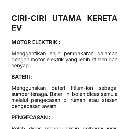
CIRI-CIRI UTAMA KERETA
EV
MOTOR ELEKTRIK :
Menggantikan enjin pembakaran dalaman
dengan motor elektrik yang lebih efisien dan
senyap.
BATERI :
Menggunakan bateri litium-ion sebagai
sumber tenaga. Bateri ini boleh dicas semula
melalui pengecasan di rumah atau stesen
pengecasan awam.
PENGECASAN :
Boleh dicas menggunakan pelbagai jenis