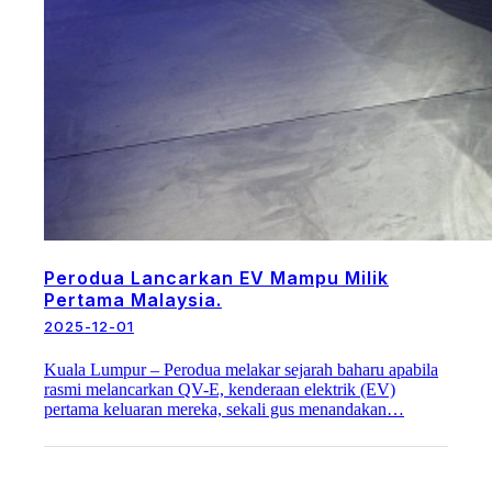
Perodua Lancarkan EV Mampu Milik
Pertama Malaysia.
2025-12-01
Kuala Lumpur – Perodua melakar sejarah baharu apabila
rasmi melancarkan QV-E, kenderaan elektrik (EV)
pertama keluaran mereka, sekali gus menandakan…