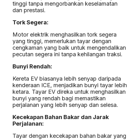
tinggi tanpa mengorbankan keselamatan
dan prestasi.
Tork Segera:
Motor elektrik menghasilkan tork segera
yang tinggi, memerlukan tayar dengan
cengkaman yang baik untuk mengendalikan
pecutan segera ini tanpa kehilangan traksi.
Bunyi Rendah:
Kereta EV biasanya lebih senyap daripada
kenderaan ICE, menjadikan bunyi tayar lebih
ketara. Tayar EV direka untuk menghasilkan
bunyi yang rendah bagi memastikan
perjalanan yang lebih senyap dan selesa.
Kecekapan Bahan Bakar dan Jarak
Perjalanan:
Tayar dengan kecekapan bahan bakar yang