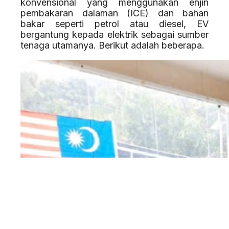
konvensional yang menggunakan enjin
pembakaran dalaman (ICE) dan bahan
bakar seperti petrol atau diesel, EV
bergantung kepada elektrik sebagai sumber
tenaga utamanya. Berikut adalah beberapa.