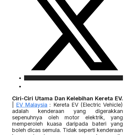
Ciri-Ciri Utama Dan Kelebihan Kereta EV.
|
EV Malaysia
: Kereta EV (Electric Vehicle)
adalah kenderaan yang digerakkan
sepenuhnya oleh motor elektrik, yang
memperoleh kuasa daripada bateri yang
boleh dicas semula. Tidak seperti kenderaan