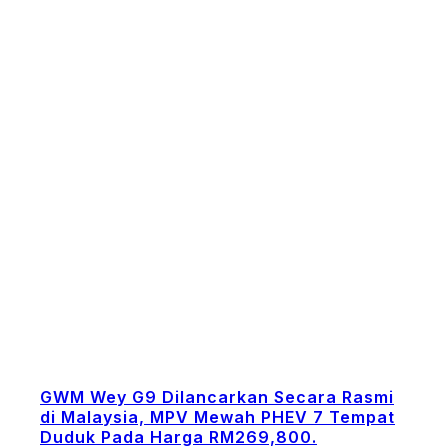
GWM Wey G9 Dilancarkan Secara Rasmi
di Malaysia, MPV Mewah PHEV 7 Tempat
Duduk Pada Harga RM269,800.