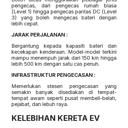
pengecas, dari pengecas rumah biasa
(Level 1) hingga pengecas pantas DC (Level
3) yang boleh mengecas bateri dengan
lebih cepat.
JARAK PERJALANAN :
Bergantung kepada kapasiti bateri dan
kecekapan kenderaan. Model-model terkini
mampu menempuh jarak dari 150 km hingga
lebih 500 km dengan satu cas penuh.
INFRASTRUKTUR PENGECASAN :
Memerlukan stesen pengecasan yang
semakin banyak disediakan di tempat-
tempat awam seperti pusat membeli-belah,
pejabat, dan lebuh raya.
KELEBIHAN KERETA EV