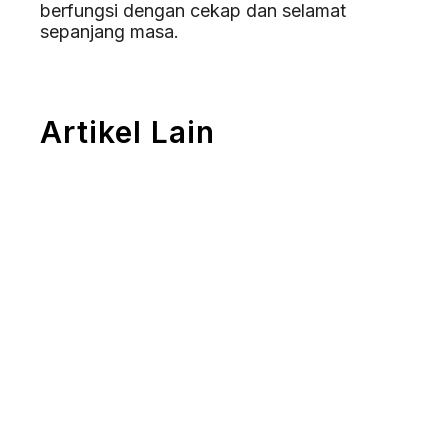
berfungsi dengan cekap dan selamat
sepanjang masa.
Artikel Lain