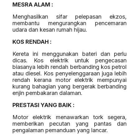
MESRA ALAM :
Menghasilkan sifar pelepasan ekzos,
membantu mengurangkan pencemaran
udara dan kesan rumah hijau.
KOS RENDAH :
Kereta ini menggunakan bateri dan perlu
dicas. Kos elektrik untuk pengecasan
biasanya lebih rendah berbanding kos petrol
atau diesel. Kos penyelenggaraan juga lebih
rendah kerana motor elektrik mempunyai
kurang bahagian yang bergerak berbanding
enjin pembakaran dalaman.
PRESTASI YANG BAIK :
Motor elektrik menawarkan tork segera,
memberikan pecutan yang pantas dan
pengalaman pemanduan yang lancar.