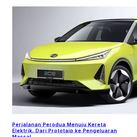
Perjalanan Perodua Menuju Kereta
Elektrik. Dari Prototaip ke Pengeluaran
Massal.