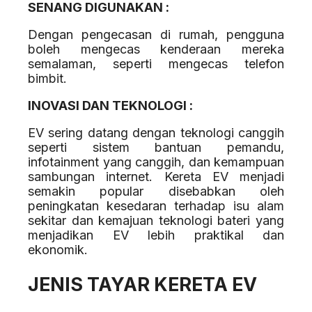
SENANG DIGUNAKAN :
Dengan pengecasan di rumah, pengguna
boleh mengecas kenderaan mereka
semalaman, seperti mengecas telefon
bimbit.
INOVASI DAN TEKNOLOGI :
EV sering datang dengan teknologi canggih
seperti sistem bantuan pemandu,
infotainment yang canggih, dan kemampuan
sambungan internet. Kereta EV menjadi
semakin popular disebabkan oleh
peningkatan kesedaran terhadap isu alam
sekitar dan kemajuan teknologi bateri yang
menjadikan EV lebih praktikal dan
ekonomik.
JENIS TAYAR KERETA EV