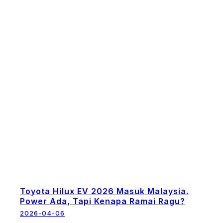
Toyota Hilux EV 2026 Masuk Malaysia.
Power Ada, Tapi Kenapa Ramai Ragu?
2026-04-06