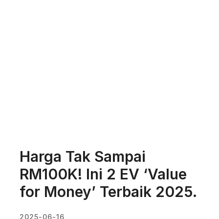
Harga Tak Sampai
RM100K! Ini 2 EV ‘Value
for Money’ Terbaik 2025.
2025-06-16