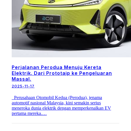
Perjalanan Perodua Menuju Kereta
Elektrik. Dari Prototaip ke Pengeluaran
Massal.
2025-11-17
Perusahaan Otomobil Kedua (Perodua), jenama
automotif nasional Malaysia, kini semakin serius
meneroka dunia elektrik dengan memperkenalkan EV
pertama mereka.…