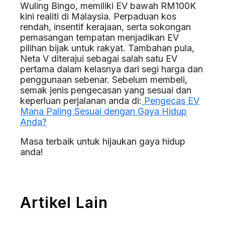
Wuling Bingo, memiliki EV bawah RM100K
kini realiti di Malaysia. Perpaduan kos
rendah, insentif kerajaan, serta sokongan
pemasangan tempatan menjadikan EV
pilihan bijak untuk rakyat. Tambahan pula,
Neta V diterajui sebagai salah satu EV
pertama dalam kelasnya dari segi harga dan
penggunaan sebenar.
Sebelum membeli,
semak jenis pengecasan yang sesuai dan
keperluan perjalanan anda di:
Pengecas EV
Mana Paling Sesuai dengan Gaya Hidup
Anda?
Masa terbaik untuk hijaukan gaya hidup
anda!
Artikel Lain