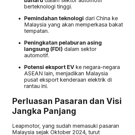
baharu
dalam sektor automotif
berteknologi tinggi.
Pemindahan teknologi
dari China ke
Malaysia yang akan memperkasa bakat
tempatan.
Peningkatan pelaburan asing
langsung (FDI)
dalam sektor
automotif.
Potensi eksport EV
ke negara-negara
ASEAN lain, menjadikan Malaysia
pusat eksport kenderaan elektrik di
rantau ini.
Perluasan Pasaran dan Visi
Jangka Panjang
Leapmotor, yang sudah memasuki pasaran
Malaysia sejak Oktober 2024, turut