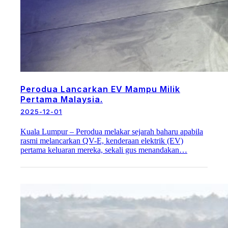
Perodua Lancarkan EV Mampu Milik
Pertama Malaysia.
2025-12-01
Kuala Lumpur – Perodua melakar sejarah baharu apabila
rasmi melancarkan QV-E, kenderaan elektrik (EV)
pertama keluaran mereka, sekali gus menandakan…