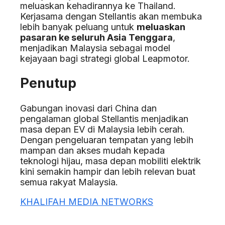
meluaskan kehadirannya ke Thailand.
Kerjasama dengan Stellantis akan membuka
lebih banyak peluang untuk
meluaskan
pasaran ke seluruh Asia Tenggara
,
menjadikan Malaysia sebagai model
kejayaan bagi strategi global Leapmotor.
Penutup
Gabungan inovasi dari China dan
pengalaman global Stellantis menjadikan
masa depan EV di Malaysia lebih cerah.
Dengan pengeluaran tempatan yang lebih
mampan dan akses mudah kepada
teknologi hijau, masa depan mobiliti elektrik
kini semakin hampir dan lebih relevan buat
semua rakyat Malaysia.
KHALIFAH MEDIA NETWORKS