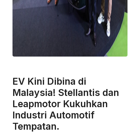
EV Kini Dibina di
Malaysia! Stellantis dan
Leapmotor Kukuhkan
Industri Automotif
Tempatan.