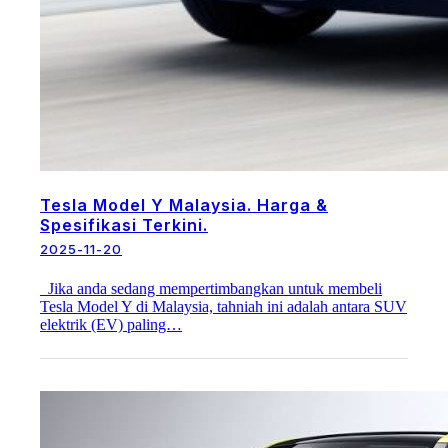
Tesla Model Y Malaysia. Harga &
Spesifikasi Terkini.
2025-11-20
Jika anda sedang mempertimbangkan untuk membeli
Tesla Model Y di Malaysia, tahniah ini adalah antara SUV
elektrik (EV) paling…