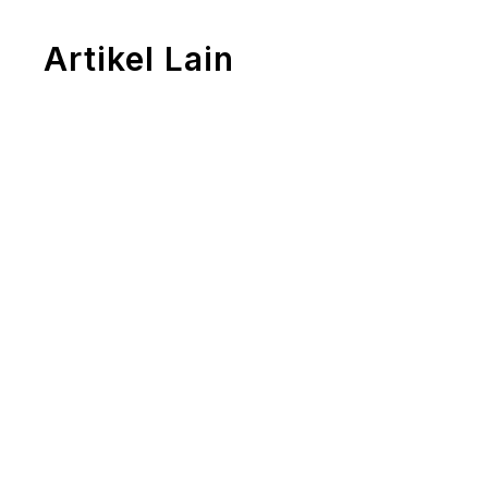
Artikel Lain