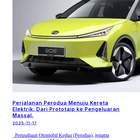
Perjalanan Perodua Menuju Kereta
Elektrik. Dari Prototaip ke Pengeluaran
Massal.
2025-11-17
Perusahaan Otomobil Kedua (Perodua), jenama