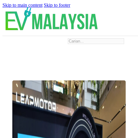
Skip to main content
Skip to footer
Search