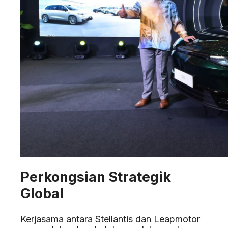
Perkongsian Strategik
Global
Kerjasama antara Stellantis dan Leapmotor