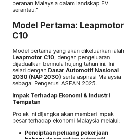
peranan Malaysia dalam landskap EV
serantau.”
Model Pertama: Leapmotor
C10
Model pertama yang akan dikeluarkan ialah
Leapmotor C10
, dengan pengeluaran
dijadualkan bermula hujung tahun ini. Ini
selari dengan
Dasar Automotif Nasional
2030 (NAP 2030)
serta aspirasi Malaysia
sebagai Pengerusi ASEAN 2025.
Impak Terhadap Ekonomi & Industri
Tempatan
Projek ini dijangka akan memberi impak
besar terhadap ekonomi Malaysia melalui:
Penciptaan peluang pekerjaan