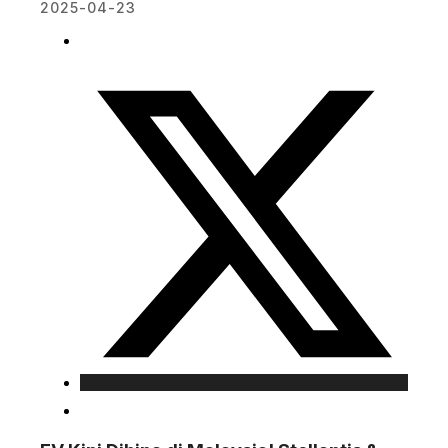
2025-04-23