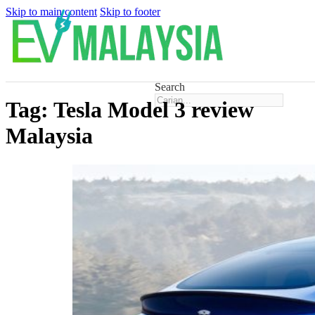
Skip to main content
Skip to footer
Search
Tag:
Tesla Model 3 review
Malaysia