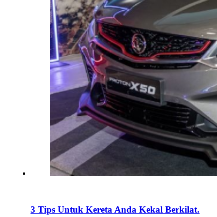
3 Tips Untuk Kereta Anda Kekal Berkilat.